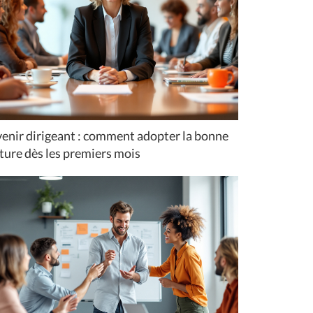
enir dirigeant : comment adopter la bonne
ture dès les premiers mois