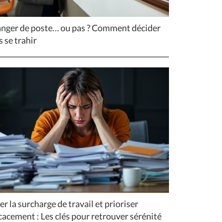
nger de poste… ou pas ? Comment décider
s se trahir
er la surcharge de travail et prioriser
icacement : Les clés pour retrouver sérénité