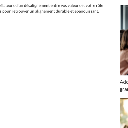
élateurs d’un désalignement entre vos valeurs et votre rôle
es pour retrouver un alignement durable et épanouissant.
Ado
gran