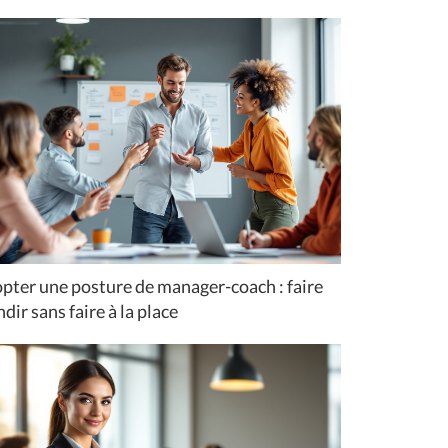
pter une posture de manager-coach : faire
dir sans faire à la place