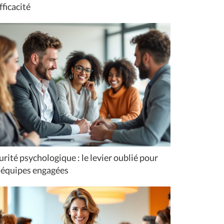
fficacité
urité psychologique : le levier oublié pour
 équipes engagées