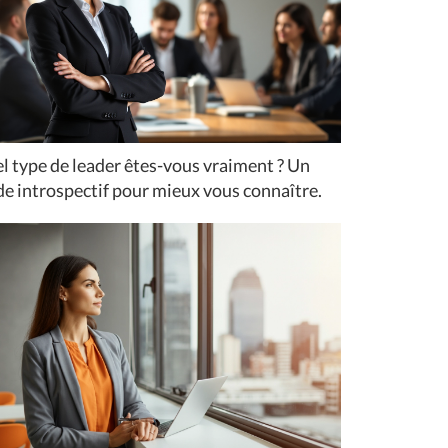
l type de leader êtes-vous vraiment ? Un
de introspectif pour mieux vous connaître.