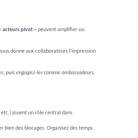
 «
acteurs pivot
» peuvent amplifier ou
ssus donne aux collaborateurs l'impression
uipes, puis engagez-les comme ambassadeurs.
etc.) jouent un rôle central dans
r bien des blocages. Organisez des temps