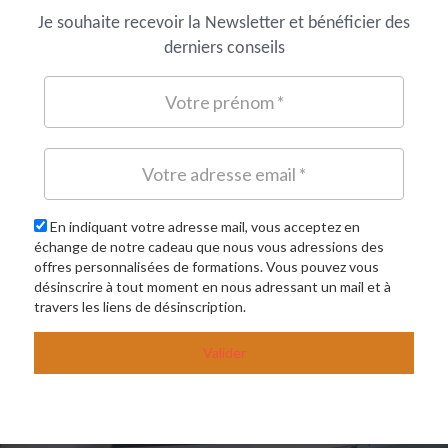
Je souhaite recevoir la Newsletter et bénéficier des
derniers conseils
En indiquant votre adresse mail, vous acceptez en
échange de notre cadeau que nous vous adressions des
offres personnalisées de formations. Vous pouvez vous
désinscrire à tout moment en nous adressant un mail et à
travers les liens de désinscription.
Valider