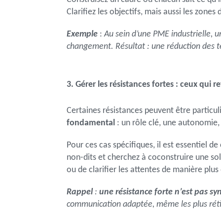
Clarifiez les objectifs, mais aussi les zones
Exemple
:
Au sein d’une PME industrielle, 
changement. Résultat : une réduction des te
3. Gérer les résistances fortes : ceux qu
Certaines résistances peuvent être partic
fondamental
: un rôle clé, une autonomie
Pour ces cas spécifiques, il est essentiel 
non-dits et cherchez à coconstruire une sol
ou de clarifier les attentes de manière plus 
Rappel
:
une résistance forte n’est pas sy
communication adaptée, même les plus réti