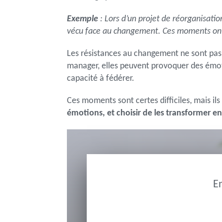
Exemple
: Lors d’un projet de réorganisati
vécu face au changement. Ces moments ont 
Les résistances au changement ne sont pas 
manager, elles peuvent provoquer des émot
capacité à fédérer.
Ces moments sont certes difficiles, mais ils
émotions, et choisir de les transformer e
E