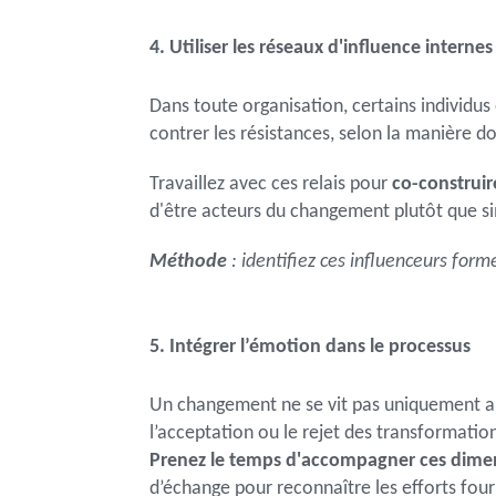
4. Utiliser les réseaux d'influence internes
Dans toute organisation, certains individus
contrer les résistances, selon la manière d
Travaillez avec ces relais pour
co-construir
d'être acteurs du changement plutôt que s
Méthode
: identifiez ces influenceurs for
5. Intégrer l’émotion dans le processus
Un changement ne se vit pas uniquement au n
l’acceptation ou le rejet des transformatio
Prenez le temps d'accompagner ces dime
d’échange pour reconnaître les efforts fourn