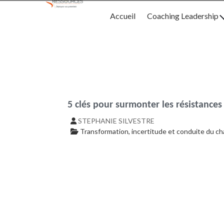
Accueil
Coaching Leadership
5 clés pour surmonter les résistance
STEPHANIE SILVESTRE
Transformation, incertitude et conduite du 