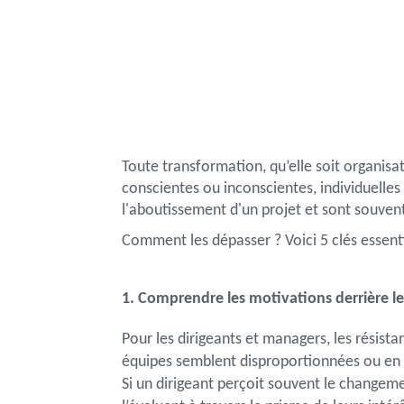
Toute transformation, qu’elle soit organisat
conscientes ou inconscientes, individuelles 
l'aboutissement d'un projet et sont souven
Comment les dépasser ? Voici 5 clés essenti
1. Comprendre les motivations derrière le
Pour les dirigeants et managers, les résist
équipes semblent disproportionnées ou en 
Si un dirigeant perçoit souvent le changeme