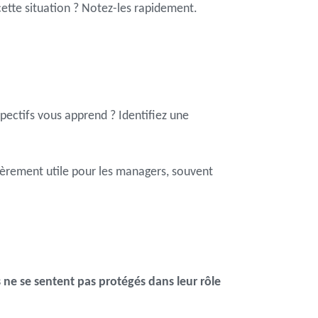
cette situation ? Notez-les rapidement.
pectifs vous apprend ? Identifiez une
ièrement utile pour les managers, souvent
s ne se sentent pas protégés dans leur rôle