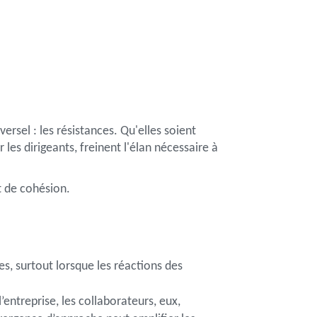
ersel : les résistances. Qu'elles soient
les dirigeants, freinent l'élan nécessaire à
t de cohésion.
s, surtout lorsque les réactions des
entreprise, les collaborateurs, eux,