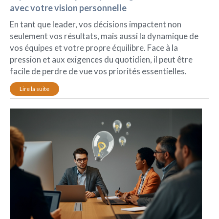
avec votre vision personnelle
En tant que leader, vos décisions impactent non
seulement vos résultats, mais aussi la dynamique de
vos équipes et votre propre équilibre. Face à la
pression et aux exigences du quotidien, il peut être
facile de perdre de vue vos priorités essentielles.
Lire la suite