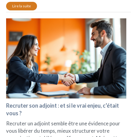
Lire la suite
Recruter son adjoint : et si le vrai enjeu, c’était
vous ?
Recruter un adjoint semble être une évidence pour
vous libérer du temps, mieux structurer votre