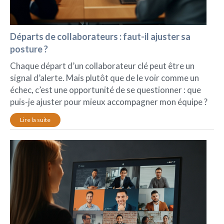
Départs de collaborateurs : faut-il ajuster sa
posture ?
Chaque départ d’un collaborateur clé peut être un
signal d’alerte. Mais plutôt que de le voir comme un
échec, c’est une opportunité de se questionner : que
puis-je ajuster pour mieux accompagner mon équipe ?
Lire la suite