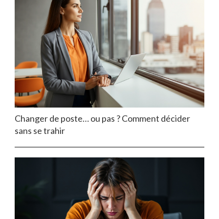
Changer de poste… ou pas ? Comment décider
sans se trahir