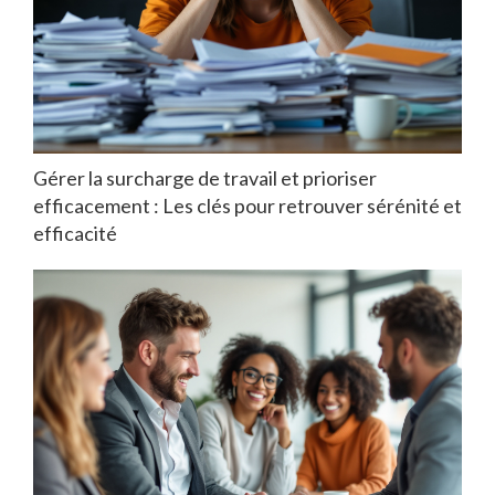
Gérer la surcharge de travail et prioriser
efficacement : Les clés pour retrouver sérénité et
efficacité