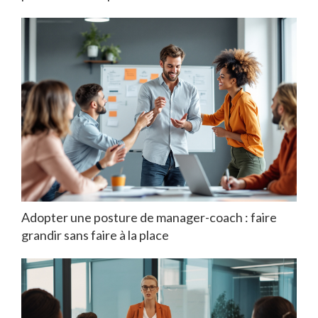
Adopter une posture de manager-coach : faire
grandir sans faire à la place