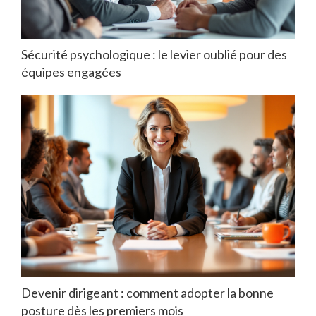
Sécurité psychologique : le levier oublié pour des
équipes engagées
Devenir dirigeant : comment adopter la bonne
posture dès les premiers mois