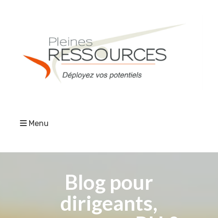
Menu
Blog pour
dirigeants,