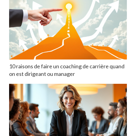
10 raisons de faire un coaching de carrière quand
on est dirigeant ou manager