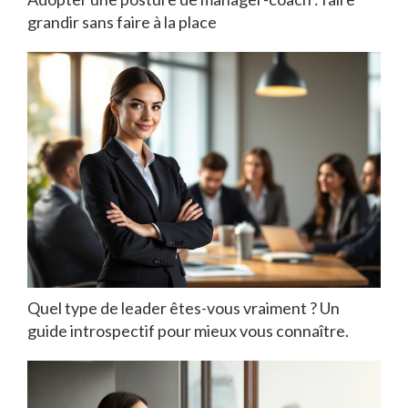
grandir sans faire à la place
Quel type de leader êtes-vous vraiment ? Un
guide introspectif pour mieux vous connaître.