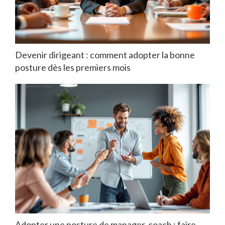
Devenir dirigeant : comment adopter la bonne
posture dès les premiers mois
Adopter une posture de manager-coach : faire