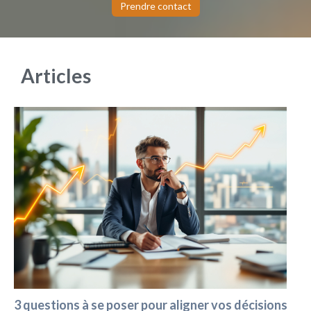
Prendre contact
Articles
3 questions à se poser pour aligner vos décisions