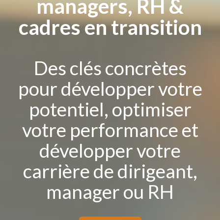
managers, RH &
cadres en transition
Des clés concrètes
pour développer votre
potentiel, optimiser
votre performance et
développer votre
carrière de dirigeant,
manager ou RH