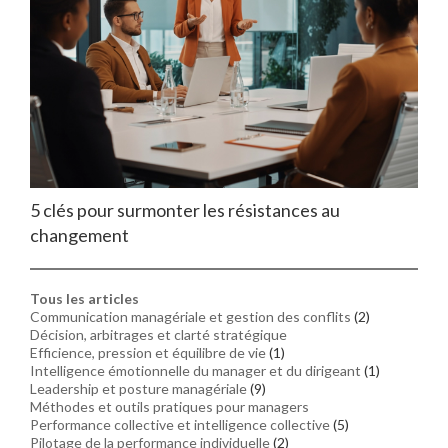
5 clés pour surmonter les résistances au
changement
Tous les articles
Communication managériale et gestion des conflits
(2)
Décision, arbitrages et clarté stratégique
Efficience, pression et équilibre de vie
(1)
Intelligence émotionnelle du manager et du dirigeant
(1)
Leadership et posture managériale
(9)
Méthodes et outils pratiques pour managers
Performance collective et intelligence collective
(5)
Pilotage de la performance individuelle
(2)