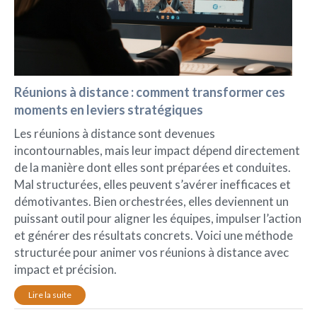
Réunions à distance : comment transformer ces
moments en leviers stratégiques
Les réunions à distance sont devenues
incontournables, mais leur impact dépend directement
de la manière dont elles sont préparées et conduites.
Mal structurées, elles peuvent s’avérer inefficaces et
démotivantes. Bien orchestrées, elles deviennent un
puissant outil pour aligner les équipes, impulser l’action
et générer des résultats concrets. Voici une méthode
structurée pour animer vos réunions à distance avec
impact et précision.
Lire la suite