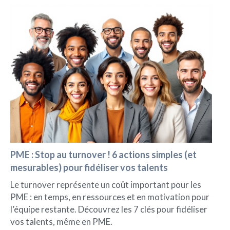
PME : Stop au turnover ! 6 actions simples (et
mesurables) pour fidéliser vos talents
Le turnover représente un coût important pour les
PME : en temps, en ressources et en motivation pour
l’équipe restante. Découvrez les 7 clés pour fidéliser
vos talents, même en PME.