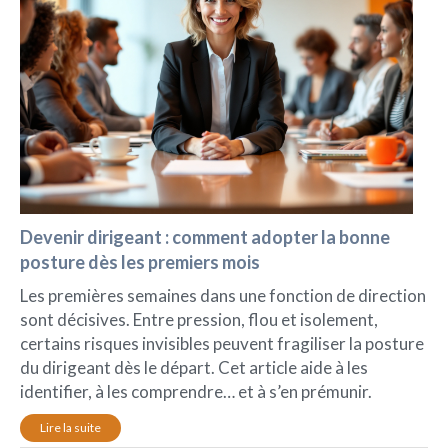
Devenir dirigeant : comment adopter la bonne
posture dès les premiers mois
Les premières semaines dans une fonction de direction
sont décisives. Entre pression, flou et isolement,
certains risques invisibles peuvent fragiliser la posture
du dirigeant dès le départ. Cet article aide à les
identifier, à les comprendre… et à s’en prémunir.
Lire la suite