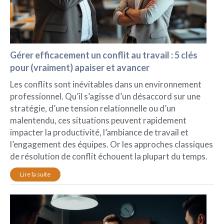
Gérer efficacement un conflit au travail : 5 clés
pour (vraiment) apaiser et avancer
Les conflits sont inévitables dans un environnement
professionnel. Qu’il s’agisse d’un désaccord sur une
stratégie, d’une tension relationnelle ou d’un
malentendu, ces situations peuvent rapidement
impacter la productivité, l’ambiance de travail et
l’engagement des équipes. Or les approches classiques
de résolution de conflit échouent la plupart du temps.
Lire la suite