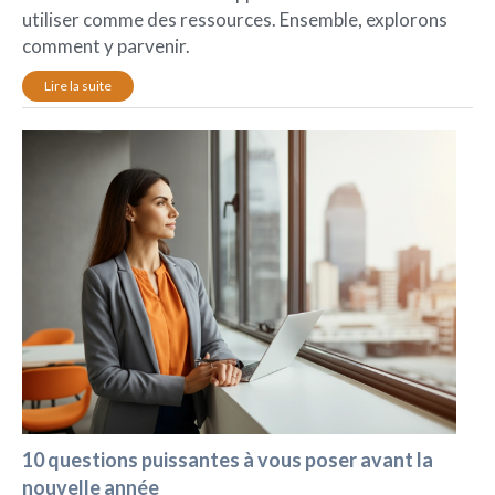
utiliser comme des ressources. Ensemble, explorons
comment y parvenir.
Lire la suite
10 questions puissantes à vous poser avant la
nouvelle année