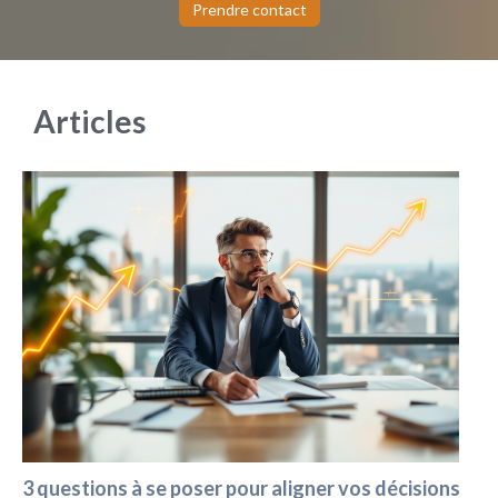
Prendre contact
Articles
3 questions à se poser pour aligner vos décisions