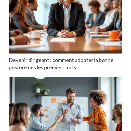
Devenir dirigeant : comment adopter la bonne
posture dès les premiers mois