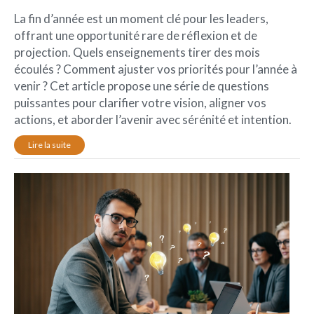
La fin d’année est un moment clé pour les leaders,
offrant une opportunité rare de réflexion et de
projection. Quels enseignements tirer des mois
écoulés ? Comment ajuster vos priorités pour l’année à
venir ? Cet article propose une série de questions
puissantes pour clarifier votre vision, aligner vos
actions, et aborder l’avenir avec sérénité et intention.
Lire la suite