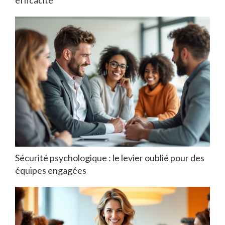
efficacité
Sécurité psychologique : le levier oublié pour des
équipes engagées