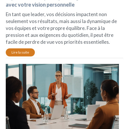
avec votre vision personnelle
En tant que leader, vos décisions impactent non
seulement vos résultats, mais aussi la dynamique de
vos équipes et votre propre équilibre. Face à la
pression et aux exigences du quotidien, il peut être
facile de perdre de vue vos priorités essentielles.
Lire la suite