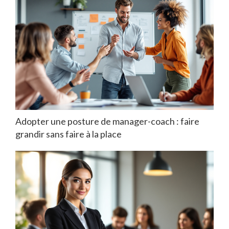
Adopter une posture de manager-coach : faire
grandir sans faire à la place