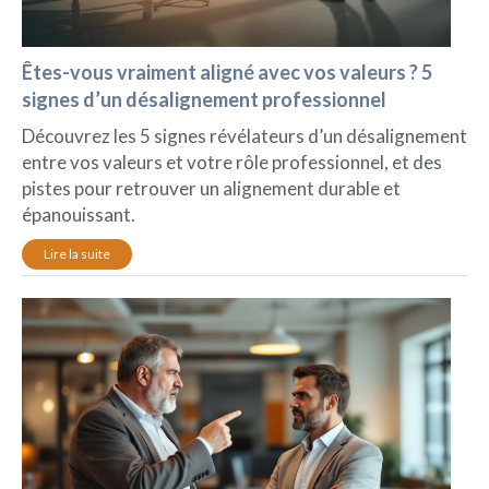
Êtes-vous vraiment aligné avec vos valeurs ? 5
signes d’un désalignement professionnel
Découvrez les 5 signes révélateurs d’un désalignement
entre vos valeurs et votre rôle professionnel, et des
pistes pour retrouver un alignement durable et
épanouissant.
Lire la suite