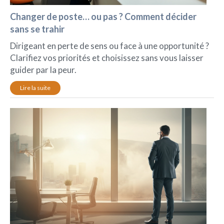
Changer de poste… ou pas ? Comment décider
sans se trahir
Dirigeant en perte de sens ou face à une opportunité ?
Clarifiez vos priorités et choisissez sans vous laisser
guider par la peur.
Lire la suite