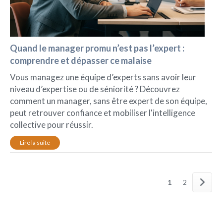
Quand le manager promu n’est pas l’expert :
comprendre et dépasser ce malaise
Vous managez une équipe d’experts sans avoir leur
niveau d’expertise ou de séniorité ? Découvrez
comment un manager, sans être expert de son équipe,
peut retrouver confiance et mobiliser l'intelligence
collective pour réussir.
Lire la suite
1
2