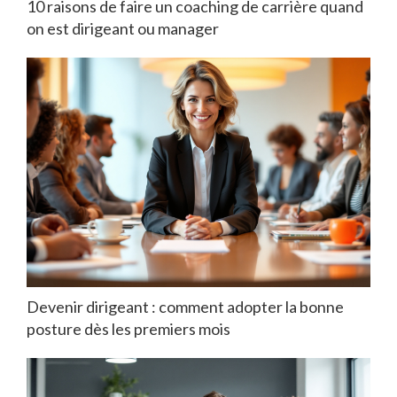
10 raisons de faire un coaching de carrière quand
on est dirigeant ou manager
Devenir dirigeant : comment adopter la bonne
posture dès les premiers mois