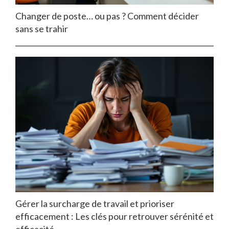
Changer de poste… ou pas ? Comment décider
sans se trahir
Gérer la surcharge de travail et prioriser
efficacement : Les clés pour retrouver sérénité et