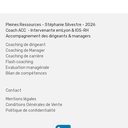
Pleines Ressources - Stéphanie Silvestre - 2026
Coach ACC - Intervenante emLyon & IGS-RH
Accompagnement des dirigeants & managers
Coaching de dirigeant
Coaching de Manager
Coaching de carrière
Flash coaching
Evaluation managériale
Bilan de compétences
Contact
Mentions légales
Conditions Générales de Vente
Politique de confidentialité