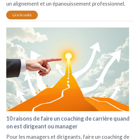
un alignement et un épanouissement professionnel.
Lire la suite
10 raisons de faire un coaching de carrière quand
on est dirigeant ou manager
Pour les managers et dirigeants, faire un coaching de