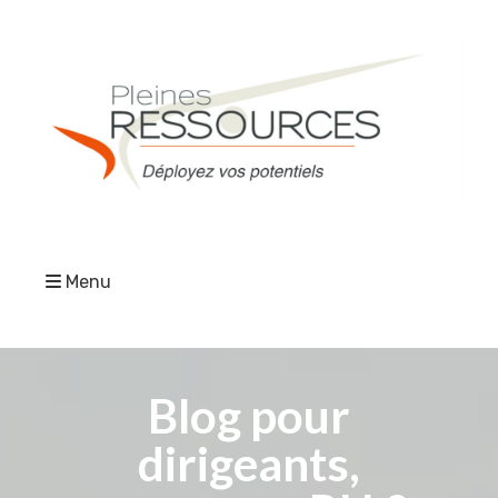
Menu
Blog pour
dirigeants,