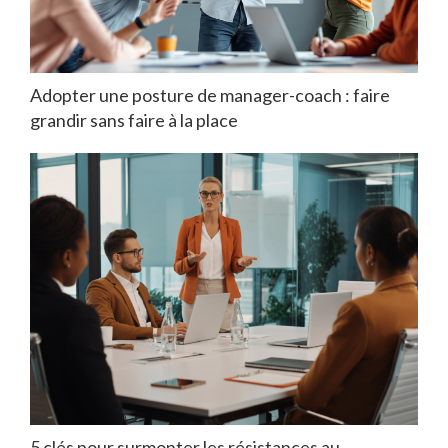
Adopter une posture de manager-coach : faire
grandir sans faire à la place
5 clés pour surmonter les résistances au