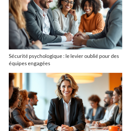
Sécurité psychologique : le levier oublié pour des
équipes engagées