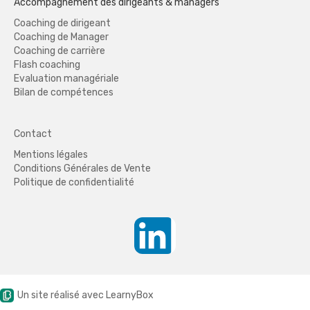
Accompagnement des dirigeants & managers
Coaching de dirigeant
Coaching de Manager
Coaching de carrière
Flash coaching
Evaluation managériale
Bilan de compétences
Contact
Mentions légales
Conditions Générales de Vente
Politique de confidentialité
Un site réalisé avec LearnyBox