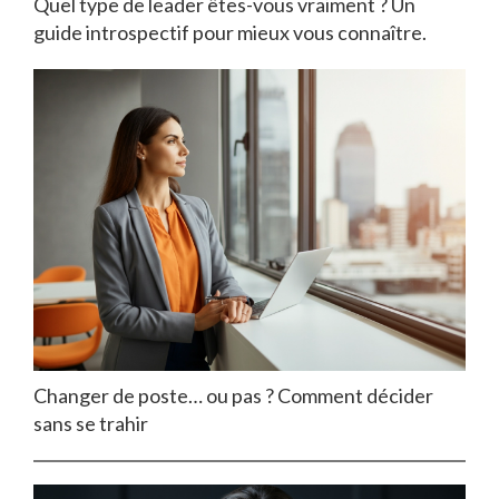
Quel type de leader êtes-vous vraiment ? Un
guide introspectif pour mieux vous connaître.
Changer de poste… ou pas ? Comment décider
sans se trahir