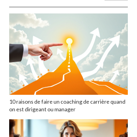
10 raisons de faire un coaching de carrière quand
on est dirigeant ou manager