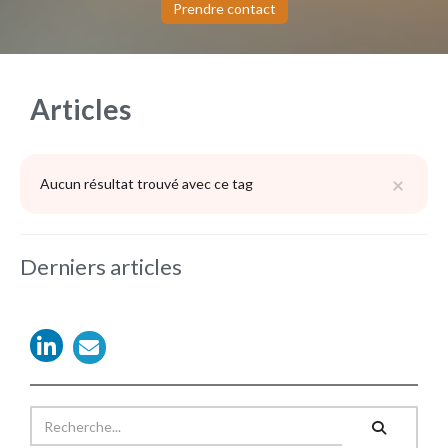
Prendre contact
Articles
×
Aucun résultat trouvé avec ce tag
Derniers articles