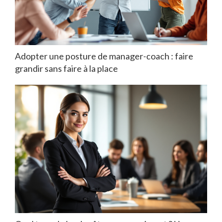
Adopter une posture de manager-coach : faire
grandir sans faire à la place