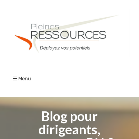
Menu
Blog pour
dirigeants,