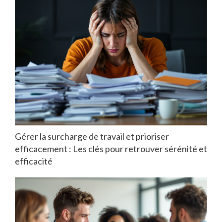
Gérer la surcharge de travail et prioriser
efficacement : Les clés pour retrouver sérénité et
efficacité