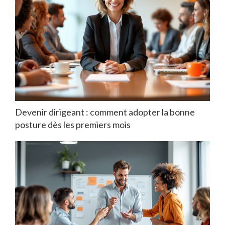
Devenir dirigeant : comment adopter la bonne
posture dès les premiers mois