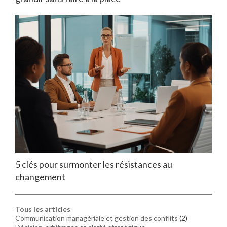
5 clés pour surmonter les résistances au
changement
Tous les articles
Communication managériale et gestion des conflits
(2)