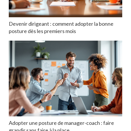
Devenir dirigeant : comment adopter la bonne
posture dès les premiers mois
Adopter une posture de manager-coach : faire
grandir sans faire à la place