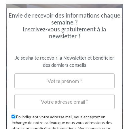
Envie de recevoir des informations chaque
semaine ?
Inscrivez-vous gratuitement à la
newsletter !
Je souhaite recevoir la Newsletter et bénéficier
des derniers conseils
En indiquant votre adresse mail, vous acceptez en
échange de notre cadeau que nous vous adressions des
offres personnalisées de formations. Vous pouvez vous