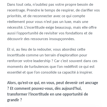
Dans tout cela, n’oubliez pas votre propre besoin de
recentrage. Prendre le temps de respirer, de clarifier vos
priorités, et de reconnecter avec ce qui compte
réellement pour vous n’est pas un luxe, mais une
nécessité. L’incertitude exige beaucoup, mais elle offre
aussi l’opportunité de revisiter vos fondations et de
découvrir des ressources insoupçonnées.
Et si, au lieu de la redouter, vous abordiez cette
incertitude comme un terrain d’exploration pour
renforcer votre leadership ? Car c’est souvent dans ces
moments de turbulences que l’on redéfinit ce qui est
essentiel et que l’on consolide sa capacité à inspirer.
Alors, qu’est-ce qui, en vous, peut devenir cet ancrage
? Et comment pouvez-vous, dès aujourd’hui,
transformer l’incertitude en une opportunité de
grandir ?