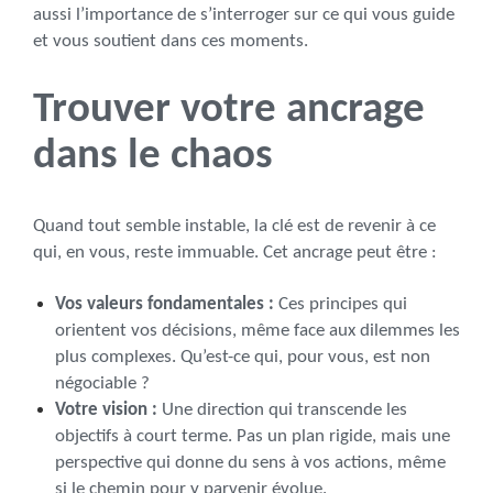
aussi l’importance de s’interroger sur ce qui vous guide
et vous soutient dans ces moments.
Trouver votre ancrage
dans le chaos
Quand tout semble instable, la clé est de revenir à ce
qui, en vous, reste immuable. Cet ancrage peut être :
Vos valeurs fondamentales :
Ces principes qui
orientent vos décisions, même face aux dilemmes les
plus complexes. Qu’est-ce qui, pour vous, est non
négociable ?
Votre vision :
Une direction qui transcende les
objectifs à court terme. Pas un plan rigide, mais une
perspective qui donne du sens à vos actions, même
si le chemin pour y parvenir évolue.