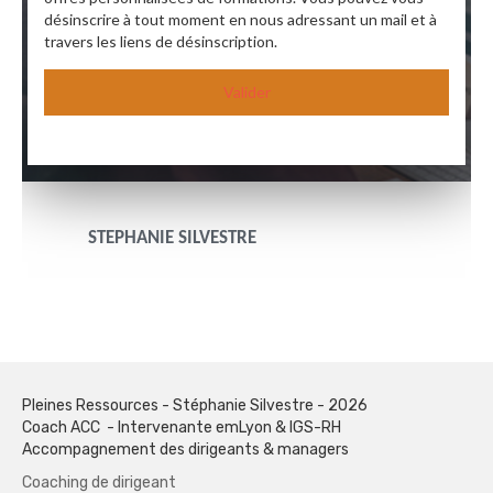
désinscrire à tout moment en nous adressant un mail et à
travers les liens de désinscription.
Valider
STEPHANIE SILVESTRE
Pleines Ressources - Stéphanie Silvestre - 2026
Coach ACC - Intervenante emLyon & IGS-RH
Accompagnement des dirigeants & managers
Coaching de dirigeant