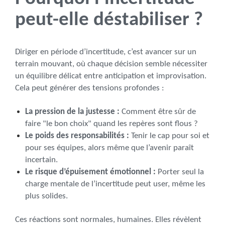
peut-elle déstabiliser ?
Diriger en période d’incertitude, c’est avancer sur un
terrain mouvant, où chaque décision semble nécessiter
un équilibre délicat entre anticipation et improvisation.
Cela peut générer des tensions profondes :
La pression de la justesse :
Comment être sûr de
faire "le bon choix" quand les repères sont flous ?
Le poids des responsabilités :
Tenir le cap pour soi et
pour ses équipes, alors même que l’avenir paraît
incertain.
Le risque d’épuisement émotionnel :
Porter seul la
charge mentale de l’incertitude peut user, même les
plus solides.
Ces réactions sont normales, humaines. Elles révèlent