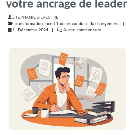
votre ancrage de leader
STEPHANIE SILVESTRE
Transformation, incertitude et conduite du changement
11 Décembre 2024
Aucun commentaire