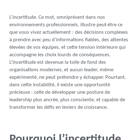
L’incertitude. Ce mot, omniprésent dans nos
environnements professionnels, illustre peut-être ce
que vous vivez actuellement : des décisions complexes
à prendre avec peu d’informations fiables, des attentes
élevées de vos équipes, et cette tension intérieure qui
accompagne les choix lourds de conséquences.
L’incertitude est devenue la toile de fond des
organisations modernes, et aucun leader, même
expérimenté, ne peut prétendre y échapper. Pourtant,
dans cette instabilité, il existe une opportunité
précieuse : celle de développer une posture de
leadership plus ancrée, plus consciente, et capable de
transformer les défis en leviers de croissance.
Pourquoi l’incertitude