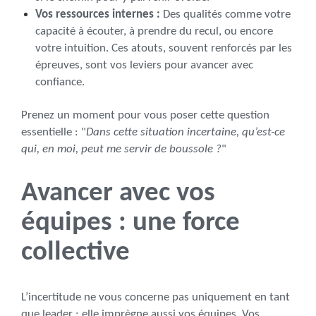
Vos ressources internes :
Des qualités comme votre
capacité à écouter, à prendre du recul, ou encore
votre intuition. Ces atouts, souvent renforcés par les
épreuves, sont vos leviers pour avancer avec
confiance.
Prenez un moment pour vous poser cette question
essentielle : "
Dans cette situation incertaine, qu’est-ce
qui, en moi, peut me servir de boussole ?
"
Avancer avec vos
équipes : une force
collective
L’incertitude ne vous concerne pas uniquement en tant
que leader ; elle imprègne aussi vos équipes. Vos