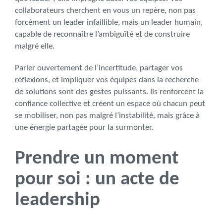
collaborateurs cherchent en vous un repère, non pas
forcément un leader infaillible, mais un leader humain,
capable de reconnaître l’ambiguïté et de construire
malgré elle.
Parler ouvertement de l’incertitude, partager vos
réflexions, et impliquer vos équipes dans la recherche
de solutions sont des gestes puissants. Ils renforcent la
confiance collective et créent un espace où chacun peut
se mobiliser, non pas malgré l’instabilité, mais grâce à
une énergie partagée pour la surmonter.
Prendre un moment
pour soi : un acte de
leadership