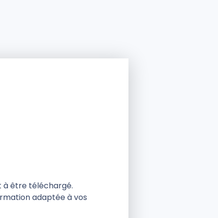
 à être téléchargé.
ormation adaptée à vos