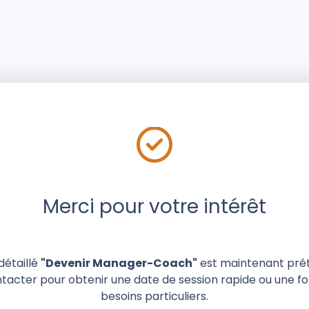
Merci pour votre intérêt
étaillé
"Devenir Manager-Coach"
est maintenant prêt
ntacter pour obtenir une date de session rapide ou une f
besoins particuliers.