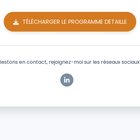
TÉLÉCHARGER LE PROGRAMME DETAILLE
Restons en contact, rejoignez-moi sur les réseaux sociaux 